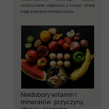
oczyszczenie organizmu z toksyn, utratę
wagi i poprawę samopoczucia....
Niedobory witamin i
minerałów: przyczyny,