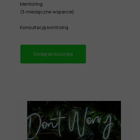
Mentoring
(3-miesięczne wsparcie)
Konsultację kontrolną
Dodaj do koszyka