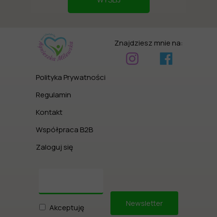
Znajdziesz mnie na:
Polityka Prywatności
Regulamin
Kontakt
Współpraca B2B
Zaloguj się
Newsletter
Akceptuję