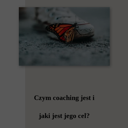
Czym coaching jest i
jaki jest jego cel?