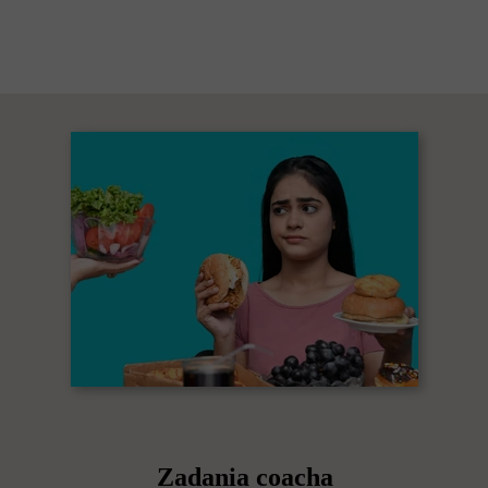
Zadania coacha