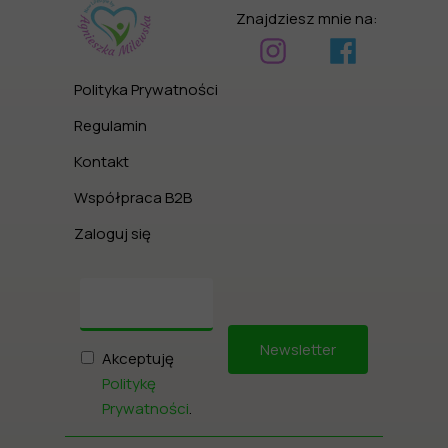
Znajdziesz mnie na:
Polityka Prywatności
Regulamin
Kontakt
Współpraca B2B
Zaloguj się
Newsletter
Akceptuję
Politykę
Prywatności
.