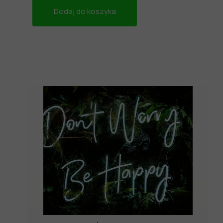
Dodaj do koszyka