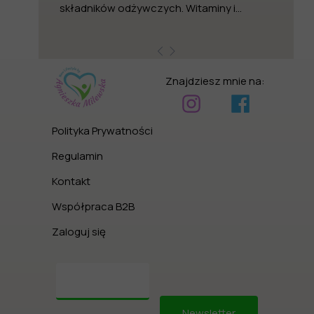
składników odżywczych. Witaminy i...
Znajdziesz mnie na:
Polityka Prywatności
Regulamin
Kontakt
Współpraca B2B
Zaloguj się
Newsletter