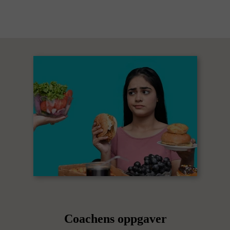
Coachens oppgaver