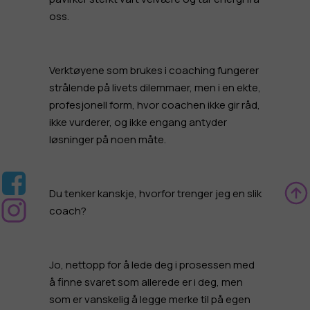
oss.
Verktøyene som brukes i coaching fungerer
strålende på livets dilemmaer, men i en ekte,
profesjonell form, hvor coachen ikke gir råd,
ikke vurderer, og ikke engang antyder
løsninger på noen måte.
Du tenker kanskje, hvorfor trenger jeg en slik
coach?
Jo, nettopp for å lede deg i prosessen med
å finne svaret som allerede er i deg, men
som er vanskelig å legge merke til på egen