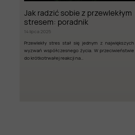
Jak radzić sobie z przewlekłym
stresem: poradnik
14 lipca 2025
Przewlekły stres stał się jednym z największych
wyzwań współczesnego życia. W przeciwieństwie
do krótkotrwałej reakcji na...