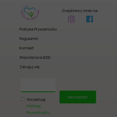
Znajdziesz mnie na:
Polityka Prywatności
Regulamin
Kontakt
Współpraca B2B
Zaloguj się
Newsletter
Akceptuję
Politykę
Prywatności
.