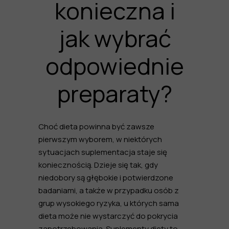
konieczna i
jak wybrać
odpowiednie
preparaty?
Choć dieta powinna być zawsze
pierwszym wyborem, w niektórych
sytuacjach suplementacja staje się
koniecznością. Dzieje się tak, gdy
niedobory są głębokie i potwierdzone
badaniami, a także w przypadku osób z
grup wysokiego ryzyka, u których sama
dieta może nie wystarczyć do pokrycia
zapotrzebowania. Suplementy diety to