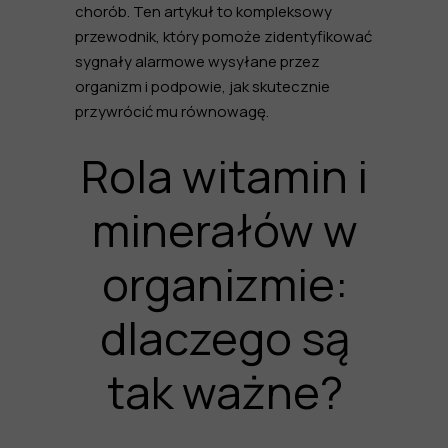
chorób. Ten artykuł to kompleksowy
przewodnik, który pomoże zidentyfikować
sygnały alarmowe wysyłane przez
organizm i podpowie, jak skutecznie
przywrócić mu równowagę.
Rola witamin i
minerałów w
organizmie:
dlaczego są
tak ważne?