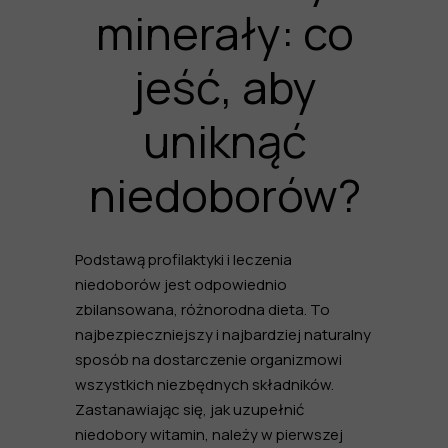
minerały: co
jeść, aby
uniknąć
niedoborów?
Podstawą profilaktyki i leczenia
niedoborów jest odpowiednio
zbilansowana, różnorodna dieta. To
najbezpieczniejszy i najbardziej naturalny
sposób na dostarczenie organizmowi
wszystkich niezbędnych składników.
Zastanawiając się,
jak uzupełnić
niedobory witamin
, należy w pierwszej