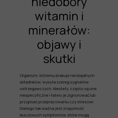
niedobory
witamin i
minerałów:
objawy i
skutki
Organizm, któremu brakuje niezbędnych
składników, wysyła szereg sygnałów
ostrzegawczych. Niestety, często są one
niespecyficzne i łatwo je zignorować lub
przypisać przepracowaniu czy stresowi.
Dlatego tak ważna jest znajomość
kluczowych symptomów, które mogą