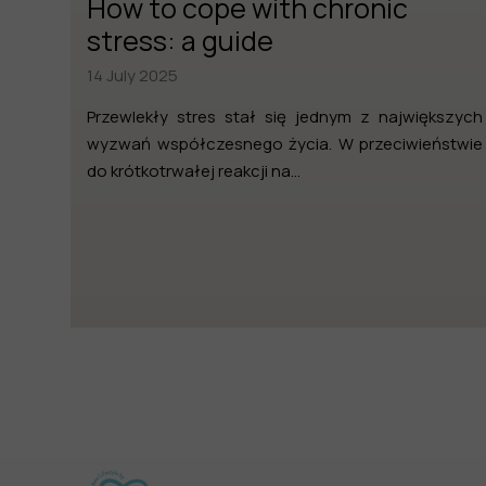
How to cope with chronic
stress: a guide
14 July 2025
Przewlekły stres stał się jednym z największych
wyzwań współczesnego życia. W przeciwieństwie
do krótkotrwałej reakcji na...