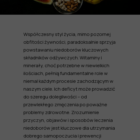
Współczesny styl życia, mimo pozornej
obfitości żywności, paradoksalnie sprzyja
powstawaniu niedoborów kluczowych
składników odżywczych. Witaminy i
minerały, choć potrzebne w niewielkich
ilościach, pełnią fundamentalne role w
niemal każdym procesie zachodzącym w
naszym ciele. Ich deficyt może prowadzić
do szeregu dolegliwości – od
przewlekłego zmęczenia po poważne
problemy zdrowotne. Zrozumienie
przyczyn, objawów i sposobów leczenia
niedoborów jest kluczowe dla utrzymania
dobrego samopoczucia i prewencji