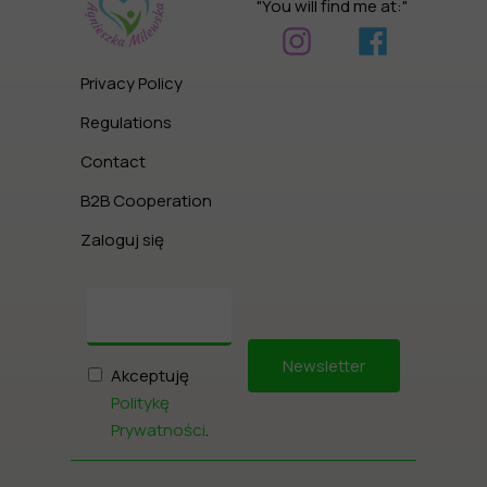
"You will find me at:"
Privacy Policy
Regulations
Contact
B2B Cooperation
Zaloguj się
Newsletter
Akceptuję
Politykę
Prywatności
.